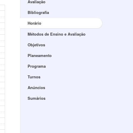
Avaliação
Bibliografia
Horário
Métodos de Ensino e Avaliação
Objetivos
Planeamento
Programa
Turnos
Anúncios
Sumários