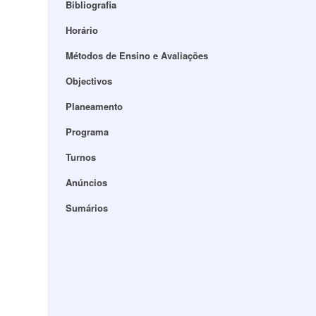
Bibliografia
Horário
Métodos de Ensino e Avaliações
Objectivos
Planeamento
Programa
Turnos
Anúncios
Sumários