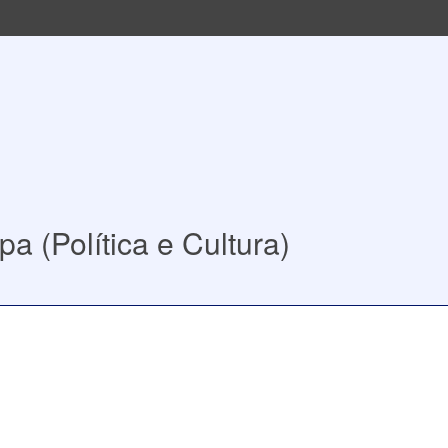
a (Política e Cultura)