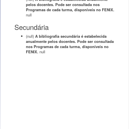
pelos docentes. Pode ser consultada nos
Programas de cada turma, disponíveis no FENIX.
null
Secundária
(null)
A bibliografia secundária é estabelecida
anualmente pelos docentes. Pode ser consultada
nos Programas de cada turma, disponíveis no
FENIX.
null