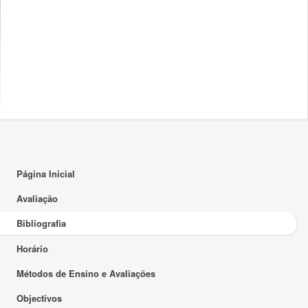
Página Inicial
Avaliação
Bibliografia
Horário
Métodos de Ensino e Avaliações
Objectivos