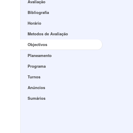
Avaliação
Bibliografia
Horário
Metodos de Avaliação
Objectivos
Planeamento
Programa
Turnos
Anúncios
Sumários