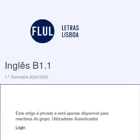
Inglês B1.1
1.º Semestre 2024/2025
Este artigo é privado e está apenas disponivel para
membros do grupo: Utilizadores Autenticados
Login