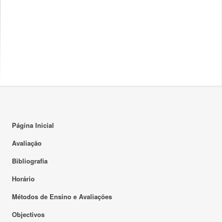
Página Inicial
Avaliação
Bibliografia
Horário
Métodos de Ensino e Avaliações
Objectivos