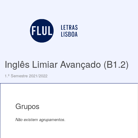
Inglês Limiar Avançado (B1.2)
1.º Semestre 2021/2022
Grupos
Não existem agrupamentos.