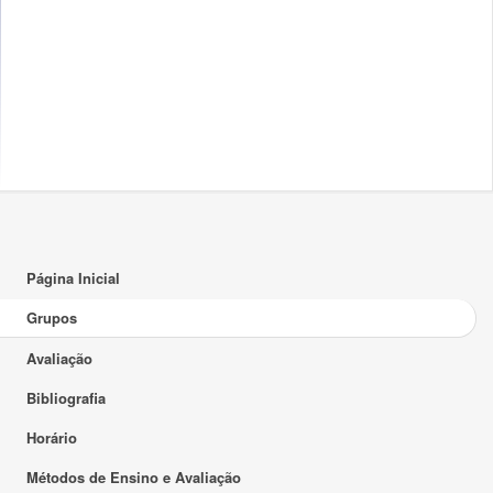
Página Inicial
Grupos
Avaliação
Bibliografia
Horário
Métodos de Ensino e Avaliação