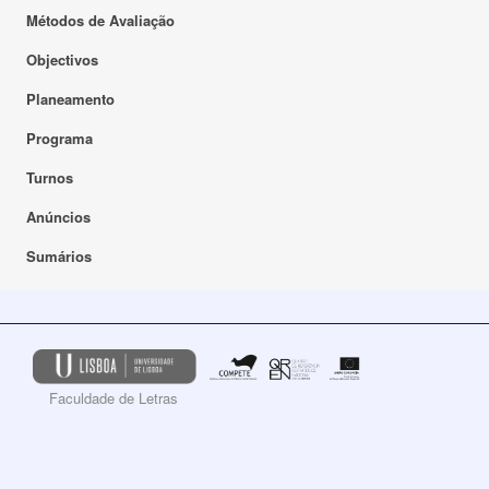
Métodos de Avaliação
Objectivos
Planeamento
Programa
Turnos
Anúncios
Sumários
Faculdade de Letras