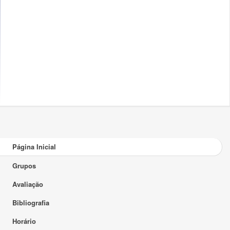
Página Inicial
Grupos
Avaliação
Bibliografia
Horário