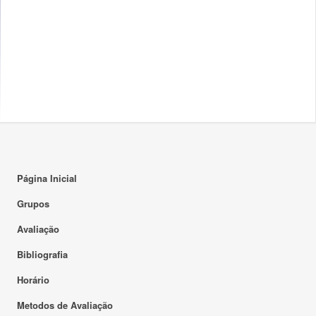
Página Inicial
Grupos
Avaliação
Bibliografia
Horário
Metodos de Avaliação