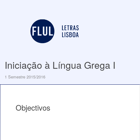
Iniciação à Língua Grega I
1 Semestre 2015/2016
Objectivos