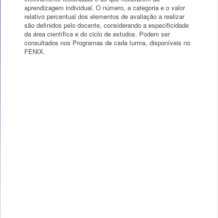
aprendizagem individual. O número, a categoria e o valor
relativo percentual dos elementos de avaliação a realizar
são definidos pelo docente, considerando a especificidade
da área científica e do ciclo de estudos. Podem ser
consultados nos Programas de cada turma, disponíveis no
FENIX.