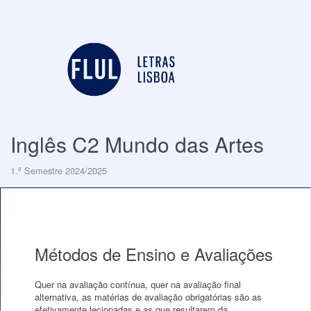
Inglês C2 Mundo das Artes
1.º Semestre 2024/2025
Métodos de Ensino e Avaliações
Quer na avaliação contínua, quer na avaliação final
alternativa, as matérias de avaliação obrigatórias são as
efetivamente lecionadas e as que resultarem da