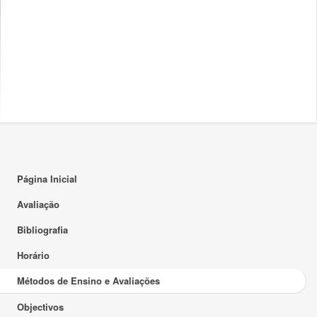
Página Inicial
Avaliação
Bibliografia
Horário
Métodos de Ensino e Avaliações
Objectivos