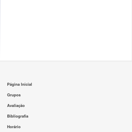
Página Inicial
Grupos
Avaliação
Bibliografia
Horário