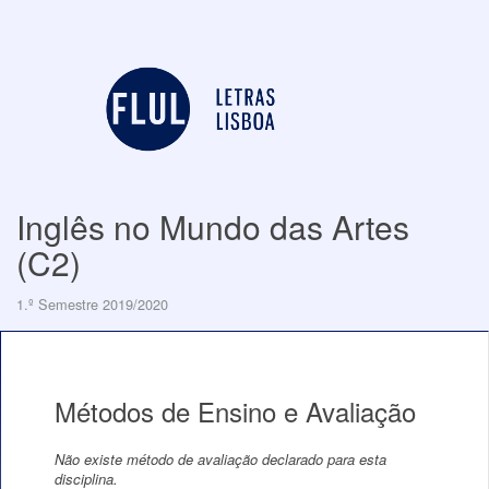
Inglês no Mundo das Artes
(C2)
1.º Semestre 2019/2020
Métodos de Ensino e Avaliação
Não existe método de avaliação declarado para esta
disciplina.