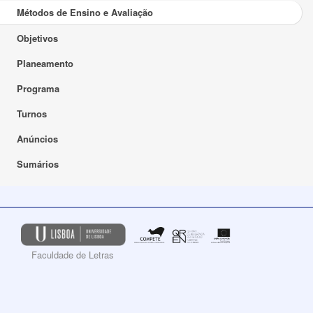
Métodos de Ensino e Avaliação
Objetivos
Planeamento
Programa
Turnos
Anúncios
Sumários
Faculdade de Letras