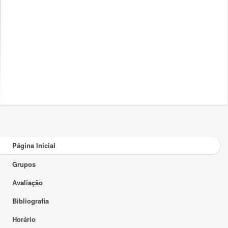
Página Inicial
Grupos
Avaliação
Bibliografia
Horário