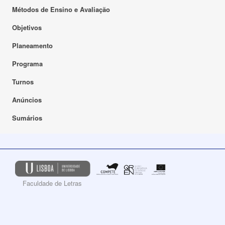
Métodos de Ensino e Avaliação
Objetivos
Planeamento
Programa
Turnos
Anúncios
Sumários
Faculdade de Letras