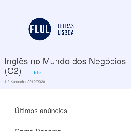
Inglês no Mundo dos Negócios
(C2)
+ Info
1.º Semestre 2019/2020
Últimos anúncios
Corpo Docente