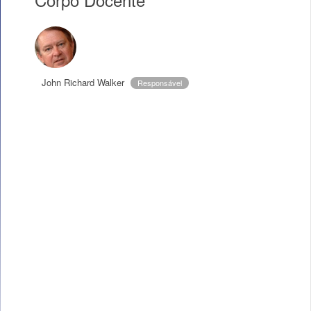
John Richard Walker
Responsável