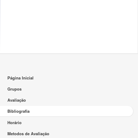
Página Inicial
Grupos
Avaliação
Bibliografia
Horário
Metodos de Avaliação