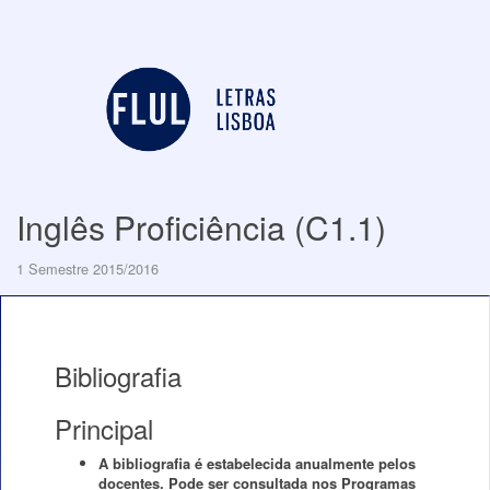
Inglês Proficiência (C1.1)
1 Semestre 2015/2016
Bibliografia
Principal
A bibliografia é estabelecida anualmente pelos
docentes. Pode ser consultada nos Programas