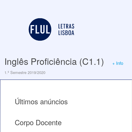
Inglês Proficiência (C1.1)
+ Info
1.º Semestre 2019/2020
Últimos anúncios
Corpo Docente