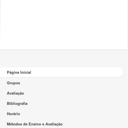
Página Inicial
Grupos
Avaliação
Bibliografia
Horário
Métodos de Ensino e Avaliação