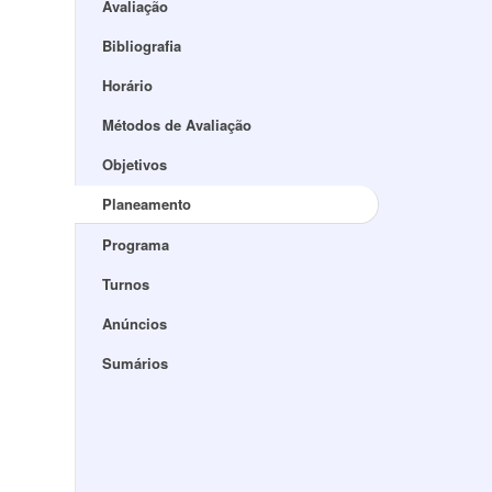
Avaliação
Bibliografia
Horário
Métodos de Avaliação
Objetivos
Planeamento
Programa
Turnos
Anúncios
Sumários