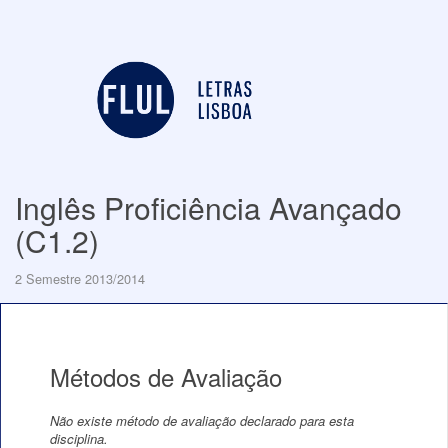
Inglês Proficiência Avançado
(C1.2)
2 Semestre 2013/2014
Métodos de Avaliação
Não existe método de avaliação declarado para esta
disciplina.