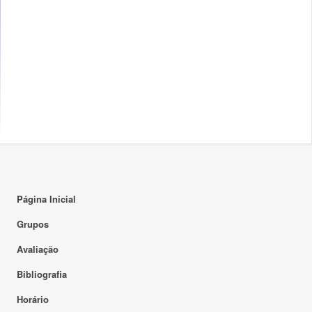
Página Inicial
Grupos
Avaliação
Bibliografia
Horário