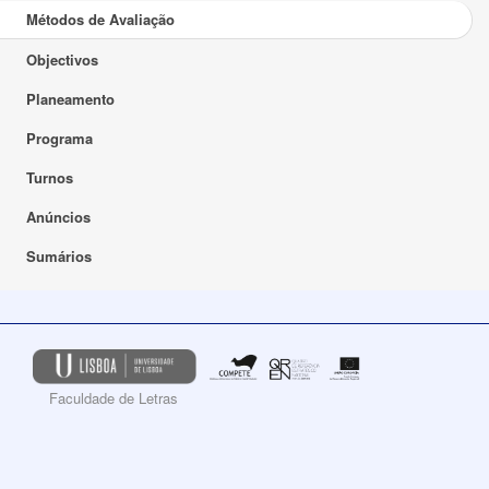
Métodos de Avaliação
Objectivos
Planeamento
Programa
Turnos
Anúncios
Sumários
Faculdade de Letras