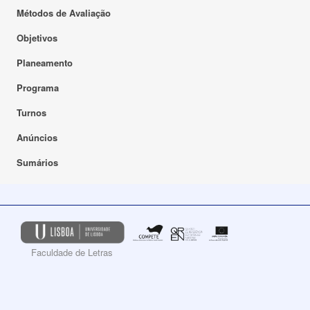
Métodos de Avaliação
Objetivos
Planeamento
Programa
Turnos
Anúncios
Sumários
Faculdade de Letras