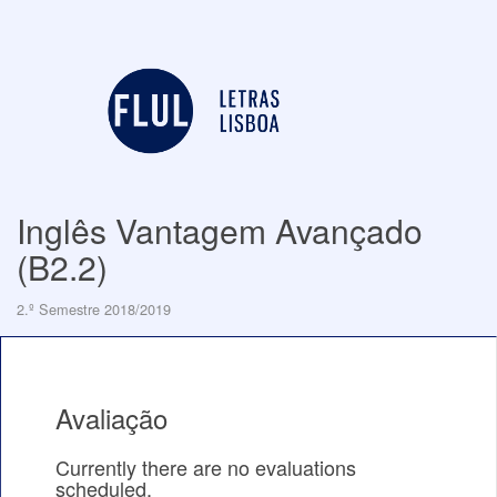
Inglês Vantagem Avançado
(B2.2)
2.º Semestre 2018/2019
Avaliação
Currently there are no evaluations
scheduled.