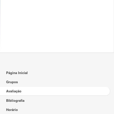
Página Inicial
Grupos
Avaliação
Bibliografia
Horário