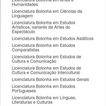
Humanidades
Licenciatura Bolonha em Ciências da
Linguagem
Licenciatura Bolonha em Estudos
Artísticos, variante de Artes do
Espectáculo
Licenciatura Bolonha em Estudos Asiáticos
Licenciatura Bolonha em Estudos
Comparatistas
Licenciatura Bolonha em Estudos de
Cultura e Comunicação
Licenciatura Bolonha em Estudos de
Cultura e Comunicação Intercultural
Licenciatura Bolonha em Estudos Gerais
Licenciatura Bolonha em Estudos
Portugueses
Licenciatura Bolonha em Línguas,
Literaturas e Culturas