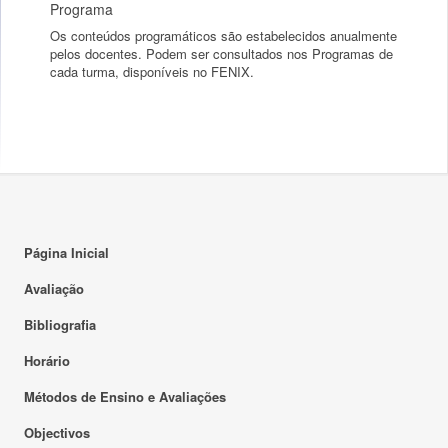
Programa
Os conteúdos programáticos são estabelecidos anualmente
pelos docentes. Podem ser consultados nos Programas de
cada turma, disponíveis no FENIX.
Página Inicial
Avaliação
Bibliografia
Horário
Métodos de Ensino e Avaliações
Objectivos