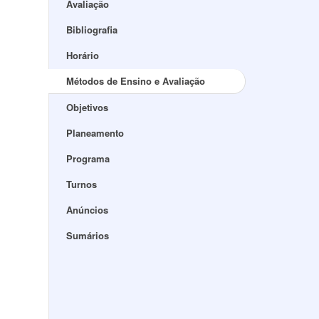
Avaliação
Bibliografia
Horário
Métodos de Ensino e Avaliação
Objetivos
Planeamento
Programa
Turnos
Anúncios
Sumários