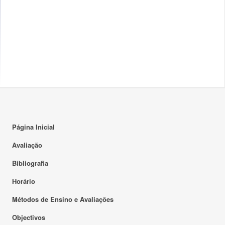
Página Inicial
Avaliação
Bibliografia
Horário
Métodos de Ensino e Avaliações
Objectivos