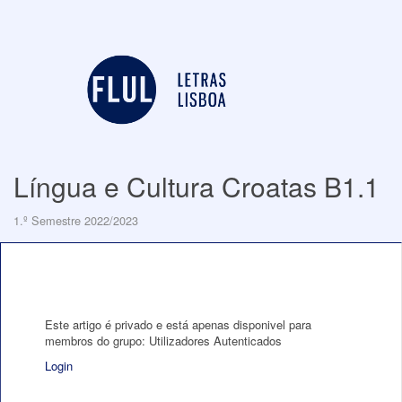
Língua e Cultura Croatas B1.1
1.º Semestre 2022/2023
Este artigo é privado e está apenas disponivel para
membros do grupo: Utilizadores Autenticados
Login