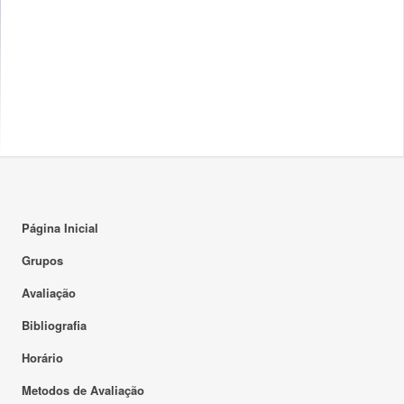
Página Inicial
Grupos
Avaliação
Bibliografia
Horário
Metodos de Avaliação