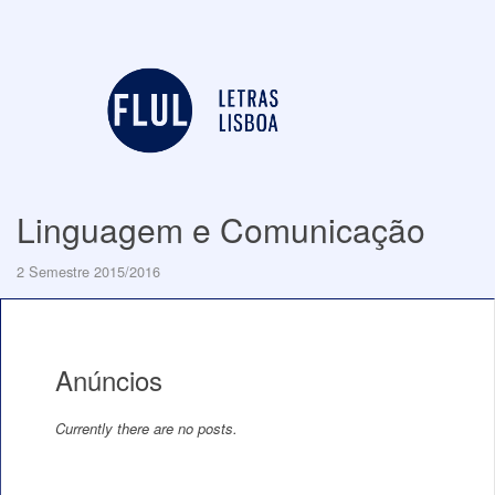
Linguagem e Comunicação
2 Semestre 2015/2016
Anúncios
Currently there are no posts.