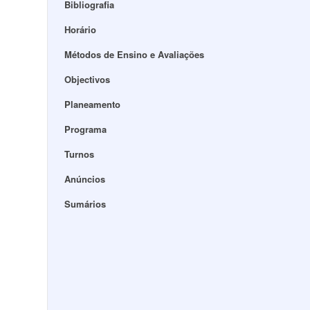
Bibliografia
Horário
Métodos de Ensino e Avaliações
Objectivos
Planeamento
Programa
Turnos
Anúncios
Sumários