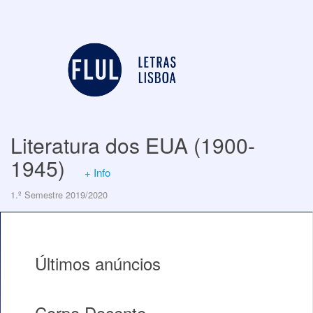
Literatura dos EUA (1900-
1945)
+ Info
1.º Semestre 2019/2020
Últimos anúncios
Corpo Docente