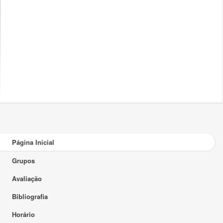
Página Inicial
Grupos
Avaliação
Bibliografia
Horário