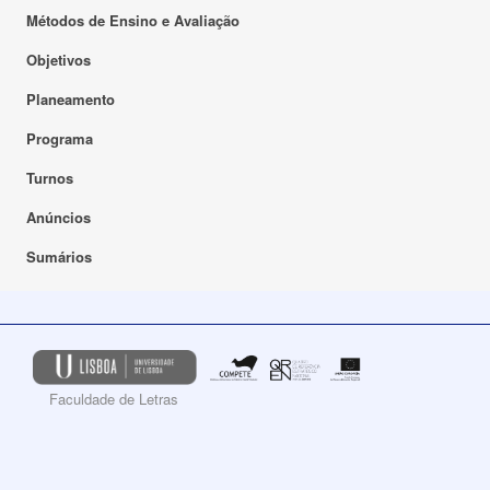
Métodos de Ensino e Avaliação
Objetivos
Planeamento
Programa
Turnos
Anúncios
Sumários
Faculdade de Letras