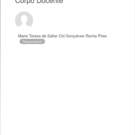
Maria Teresa de Salter Cid Gonçalves Rocha Pires
Responsável