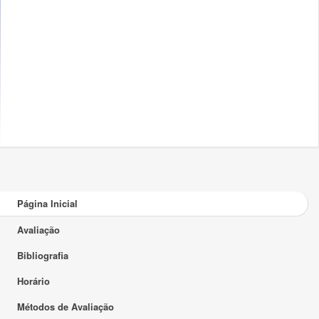
Página Inicial
Avaliação
Bibliografia
Horário
Métodos de Avaliação