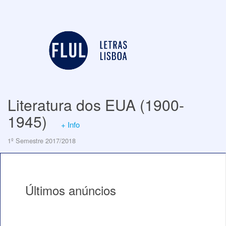
Literatura dos EUA (1900-
1945)
+ Info
1º Semestre 2017/2018
Últimos anúncios