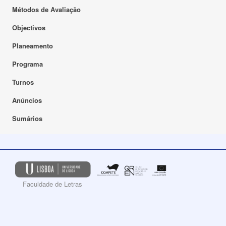
Métodos de Avaliação
Objectivos
Planeamento
Programa
Turnos
Anúncios
Sumários
Faculdade de Letras