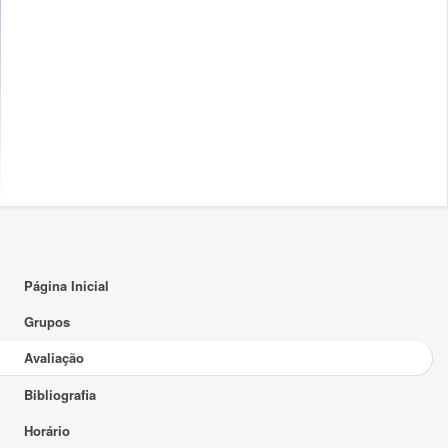
Página Inicial
Grupos
Avaliação
Bibliografia
Horário