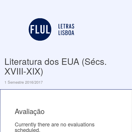
Literatura dos EUA (Sécs.
XVIII-XIX)
1 Semestre 2016/2017
Avaliação
Currently there are no evaluations
scheduled.