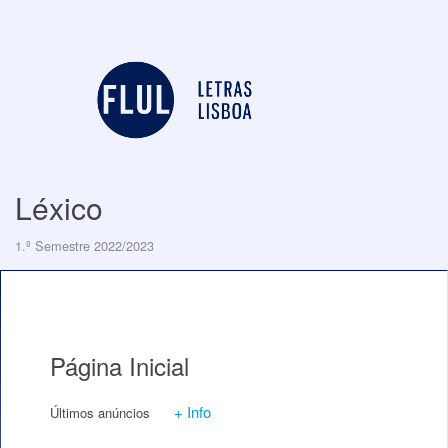
Léxico
1.º Semestre 2022/2023
Página Inicial
+ Info
Últimos anúncios