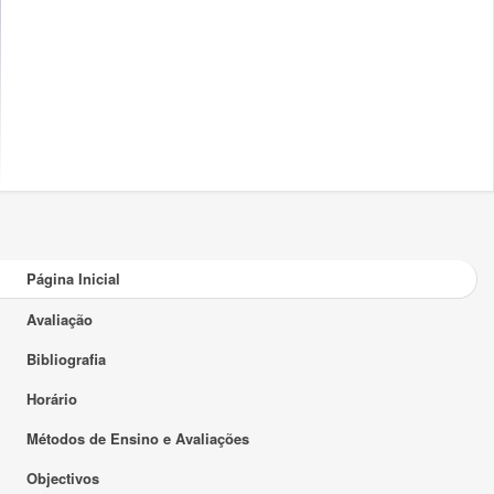
Página Inicial
Avaliação
Bibliografia
Horário
Métodos de Ensino e Avaliações
Objectivos