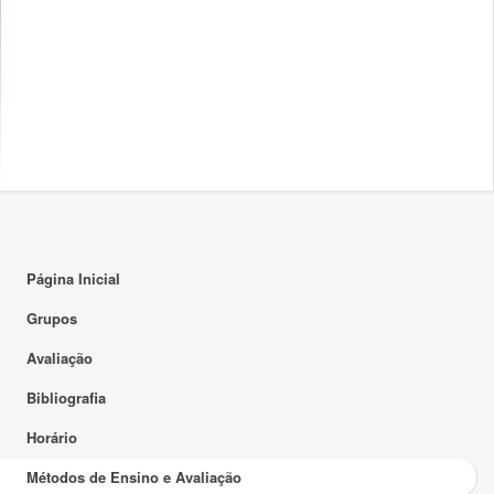
Página Inicial
Grupos
Avaliação
Bibliografia
Horário
Métodos de Ensino e Avaliação