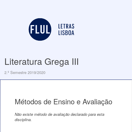
Literatura Grega III
2.º Semestre 2019/2020
Métodos de Ensino e Avaliação
Não existe método de avaliação declarado para esta
disciplina.