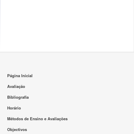
Página Inicial
Avaliação
Bibliografia
Horário
Métodos de Ensino e Avaliações
Objectivos