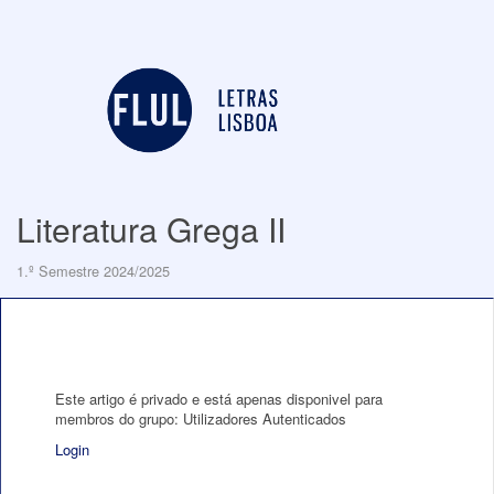
Literatura Grega II
1.º Semestre 2024/2025
Este artigo é privado e está apenas disponivel para
membros do grupo: Utilizadores Autenticados
Login