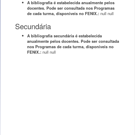
A bibliografia é estabelecida anualmente pelos
docentes. Pode ser consultada nos Programas
de cada turma, disponíveis no FENIX.:
null
null
Secundária
A bibliografia secundária é estabelecida
anualmente pelos docentes. Pode ser consultada
nos Programas de cada turma, disponíveis no
FENIX.:
null
null