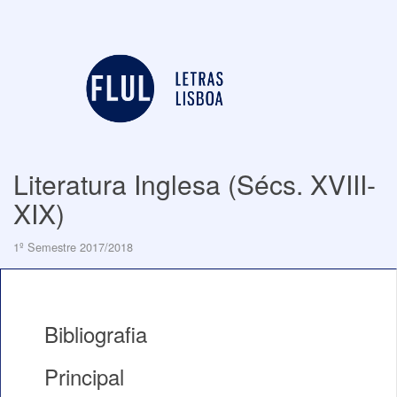
Literatura Inglesa (Sécs. XVIII-
XIX)
1º Semestre 2017/2018
Bibliografia
Principal