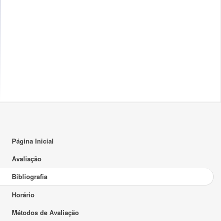
Página Inicial
Avaliação
Bibliografia
Horário
Métodos de Avaliação