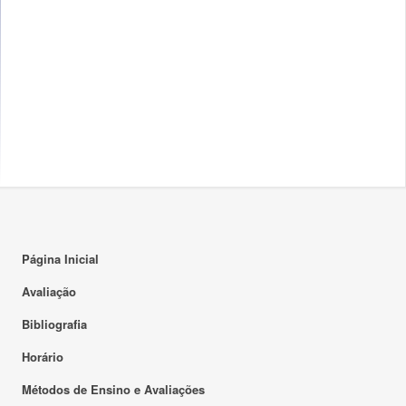
Página Inicial
Avaliação
Bibliografia
Horário
Métodos de Ensino e Avaliações