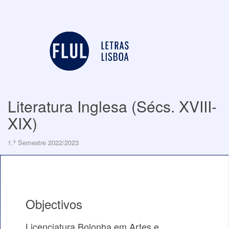
Literatura Inglesa (Sécs. XVIII-
XIX)
1.º Semestre 2022/2023
Objectivos
Licenciatura Bolonha em Artes e