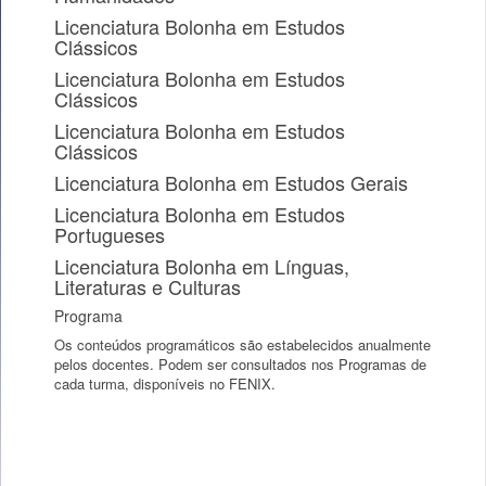
Licenciatura Bolonha em Estudos
Clássicos
Licenciatura Bolonha em Estudos
Clássicos
Licenciatura Bolonha em Estudos
Clássicos
Licenciatura Bolonha em Estudos Gerais
Licenciatura Bolonha em Estudos
Portugueses
Licenciatura Bolonha em Línguas,
Literaturas e Culturas
Programa
Os conteúdos programáticos são estabelecidos anualmente
pelos docentes. Podem ser consultados nos Programas de
cada turma, disponíveis no FENIX.