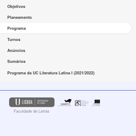
Objetivos
Planeamento
Programa
Turnos
Anúncios
Sumários
Programa da UC Literatura Latina I (2021/2022)
Faculdade de Letras