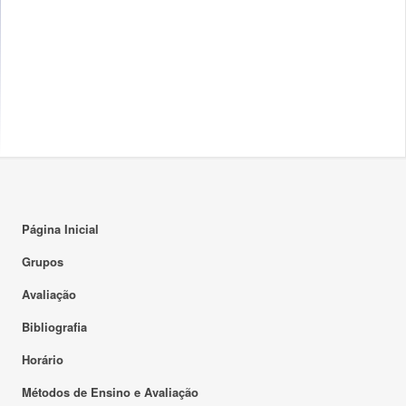
Página Inicial
Grupos
Avaliação
Bibliografia
Horário
Métodos de Ensino e Avaliação