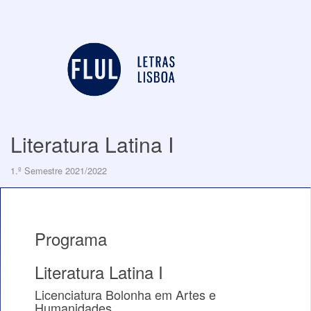
Literatura Latina I
1.º Semestre 2021/2022
Programa
Literatura Latina I
Licenciatura Bolonha em Artes e
Humanidades