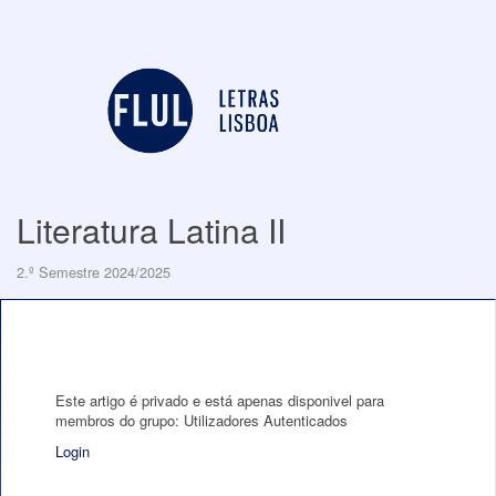
Literatura Latina II
2.º Semestre 2024/2025
Este artigo é privado e está apenas disponivel para
membros do grupo: Utilizadores Autenticados
Login