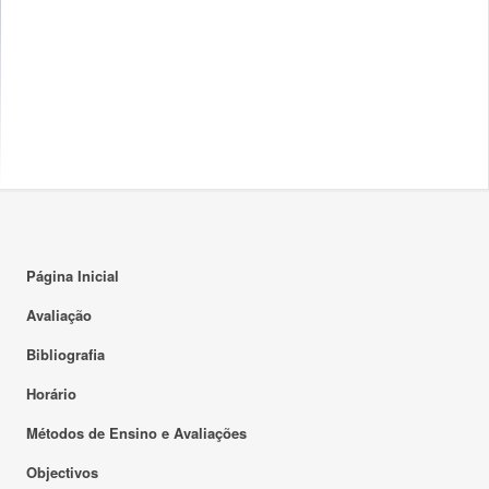
Página Inicial
Avaliação
Bibliografia
Horário
Métodos de Ensino e Avaliações
Objectivos