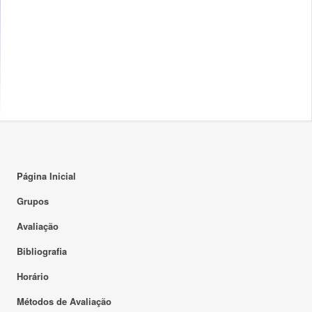
Página Inicial
Grupos
Avaliação
Bibliografia
Horário
Métodos de Avaliação