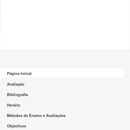
Página Inicial
Avaliação
Bibliografia
Horário
Métodos de Ensino e Avaliações
Objectivos