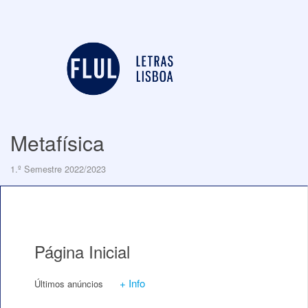
Metafísica
1.º Semestre 2022/2023
Página Inicial
+ Info
Últimos anúncios