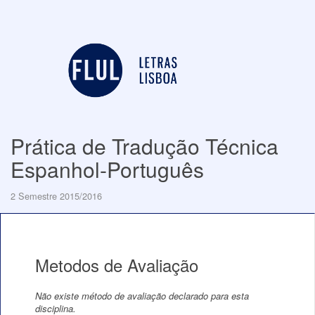
Prática de Tradução Técnica
Espanhol-Português
2 Semestre 2015/2016
Metodos de Avaliação
Não existe método de avaliação declarado para esta
disciplina.