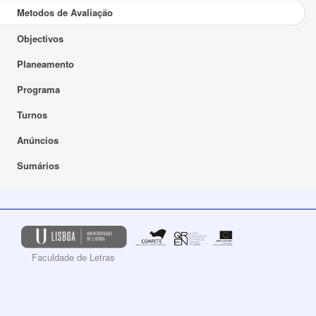
Metodos de Avaliação
Objectivos
Planeamento
Programa
Turnos
Anúncios
Sumários
Faculdade de Letras