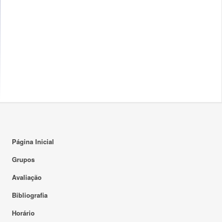
Página Inicial
Grupos
Avaliação
Bibliografia
Horário