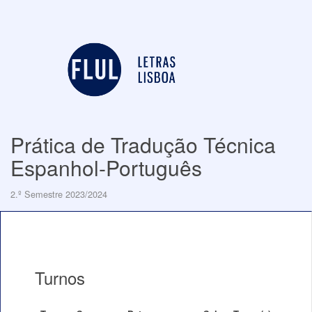
Prática de Tradução Técnica
Espanhol-Português
2.º Semestre 2023/2024
Turnos