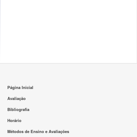
Página Inicial
Avaliação
Bibliografia
Horário
Métodos de Ensino e Avaliações