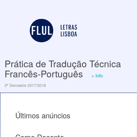
Prática de Tradução Técnica
Francês-Português
+ Info
2º Semestre 2017/2018
Últimos anúncios
Corpo Docente