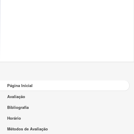
Página Inicial
Avaliação
Bibliografia
Horário
Métodos de Avaliação