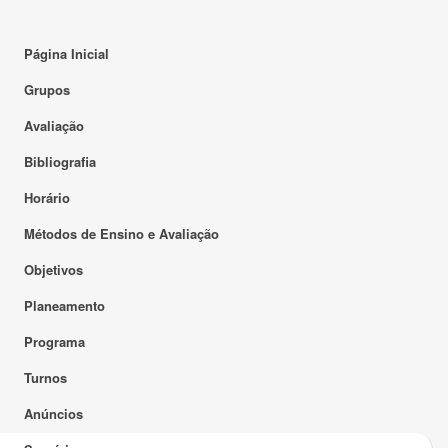
Página Inicial
Grupos
Avaliação
Bibliografia
Horário
Métodos de Ensino e Avaliação
Objetivos
Planeamento
Programa
Turnos
Anúncios