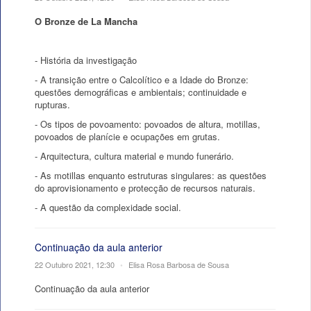
O Bronze de La Mancha
- História da investigação
- A transição entre o Calcolítico e a Idade do Bronze:
questões demográficas e ambientais; continuidade e
rupturas.
- Os tipos de povoamento: povoados de altura, motillas,
povoados de planície e ocupações em grutas.
- Arquitectura, cultura material e mundo funerário.
- As motillas enquanto estruturas singulares: as questões
do aprovisionamento e protecção de recursos naturais.
- A questão da complexidade social.
Continuação da aula anterior
22 Outubro 2021, 12:30
•
Elisa Rosa Barbosa de Sousa
Continuação da aula anterior