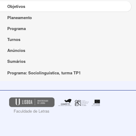
Objetivos
Planeamento
Programa
Turnos
Anúncios
Sumários
Programa: Sociolinguística, turma TP1
Faculdade de Letras