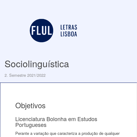
Sociolinguística
2. Semestre 2021/2022
Objetivos
Licenciatura Bolonha em Estudos
Portugueses
Perante a variação que caracteriza a produção de qualquer