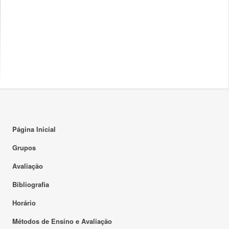
Página Inicial
Grupos
Avaliação
Bibliografia
Horário
Métodos de Ensino e Avaliação