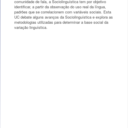
comunidade de fala, a Sociolinguística tem por objetivo
identificar, a partir da observação do uso real da língua,
padrões que se correlacionem com variáveis sociais. Esta
UC debate alguns avanços da Sociolinguística e explora as
metodologias utilizadas para determinar a base social da
variação linguística.