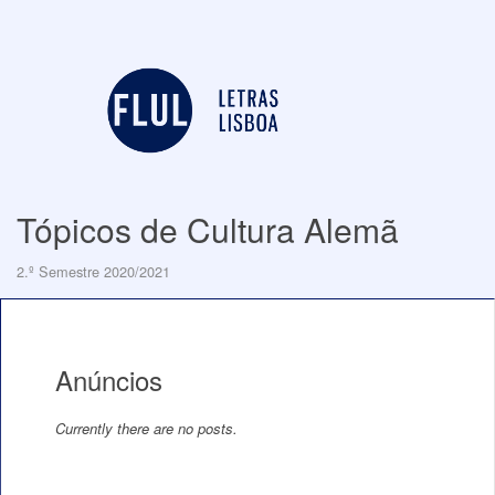
Tópicos de Cultura Alemã
2.º Semestre 2020/2021
Anúncios
Currently there are no posts.