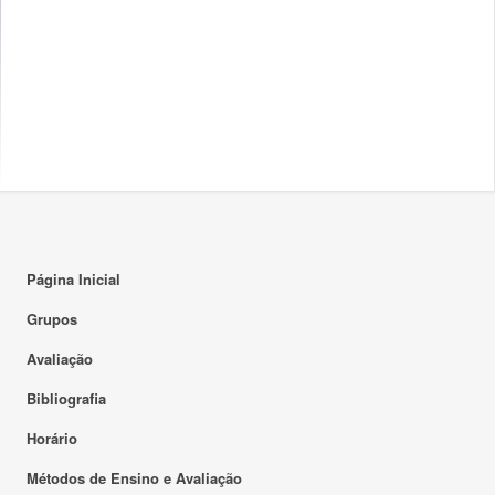
Página Inicial
Grupos
Avaliação
Bibliografia
Horário
Métodos de Ensino e Avaliação