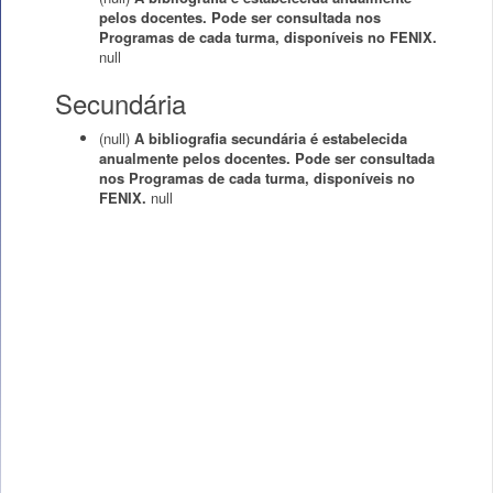
pelos docentes. Pode ser consultada nos
Programas de cada turma, disponíveis no FENIX.
null
Secundária
(null)
A bibliografia secundária é estabelecida
anualmente pelos docentes. Pode ser consultada
nos Programas de cada turma, disponíveis no
FENIX.
null