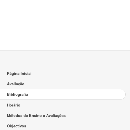
Página Inicial
Avaliação
Bibliografia
Horário
Métodos de Ensino e Avaliações
Objectivos