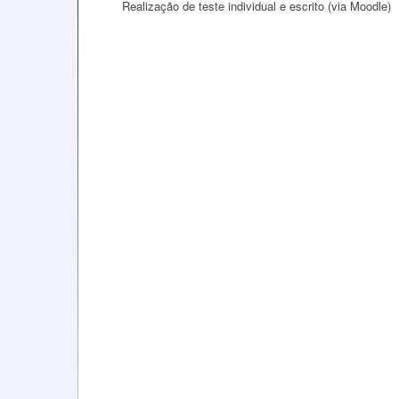
Realização de teste individual e escrito (via Moodle)