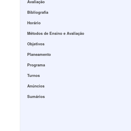
Avaliação
Bibliografia
Horário
Métodos de Ensino e Avaliação
Objetivos
Planeamento
Programa
Turnos
Anúncios
Sumários