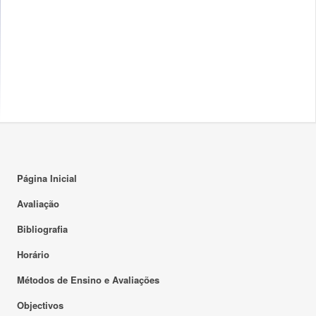
Página Inicial
Avaliação
Bibliografia
Horário
Métodos de Ensino e Avaliações
Objectivos