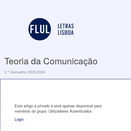
Teoria da Comunicação
2.º Semestre 2023/2024
Este artigo é privado e está apenas disponivel para
membros do grupo: Utilizadores Autenticados
Login