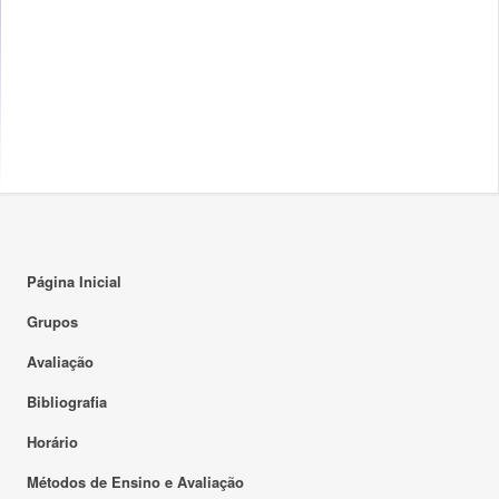
Página Inicial
Grupos
Avaliação
Bibliografia
Horário
Métodos de Ensino e Avaliação