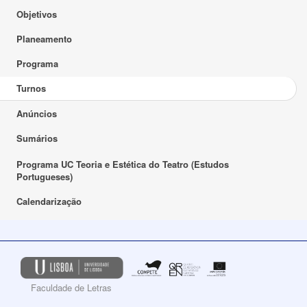
Objetivos
Planeamento
Programa
Turnos
Anúncios
Sumários
Programa UC Teoria e Estética do Teatro (Estudos
Portugueses)
Calendarização
Faculdade de Letras