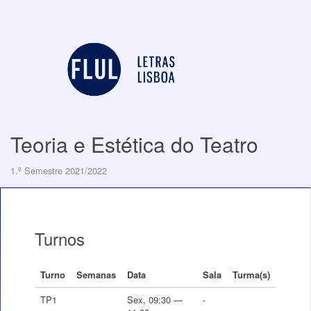
Teoria e Estética do Teatro
1.º Semestre 2021/2022
Turnos
Turno
Semanas
Data
Sala
Turma(s)
TP1
Sex, 09:30 —
-