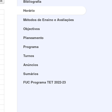
ia
Bibliografia
Horário
Métodos de Ensino e Avaliações
Objectivos
Planeamento
Programa
Turnos
Anúncios
Sumários
FUC Programa TET 2022-23