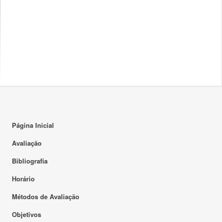
Página Inicial
Avaliação
Bibliografia
Horário
Métodos de Avaliação
Objetivos