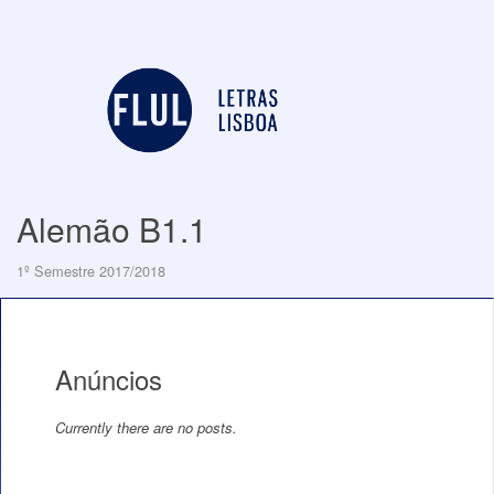
Alemão B1.1
1º Semestre 2017/2018
Anúncios
Currently there are no posts.