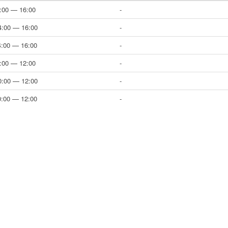
4:00 — 16:00
-
4:00 — 16:00
-
4:00 — 16:00
-
0:00 — 12:00
-
0:00 — 12:00
-
0:00 — 12:00
-