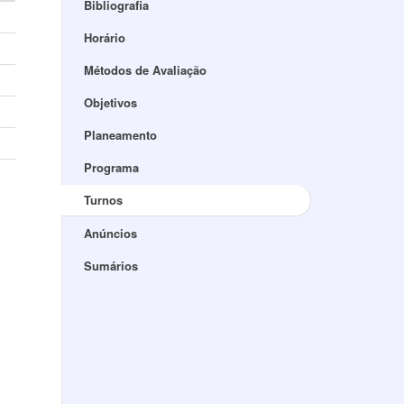
Bibliografia
Horário
Métodos de Avaliação
Objetivos
Planeamento
Programa
Turnos
Anúncios
Sumários