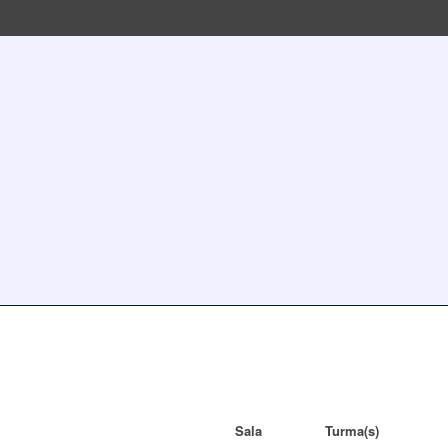
Sala
Turma(s)