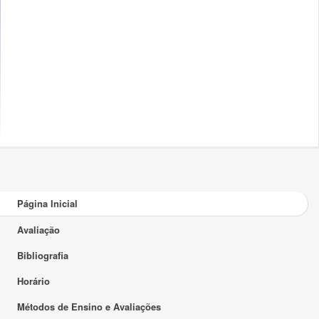
Página Inicial
Avaliação
Bibliografia
Horário
Métodos de Ensino e Avaliações