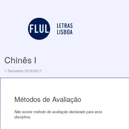
Chinês I
1 Semestre 2016/2017
Métodos de Avaliação
Não existe método de avaliação declarado para esta
disciplina.