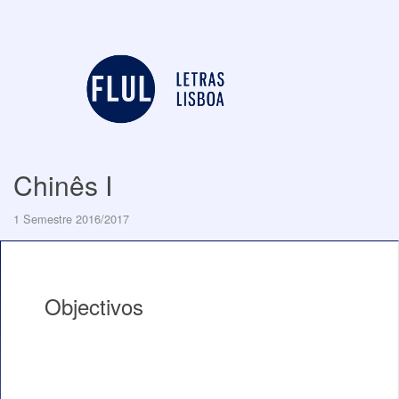
Chinês I
1 Semestre 2016/2017
Objectivos