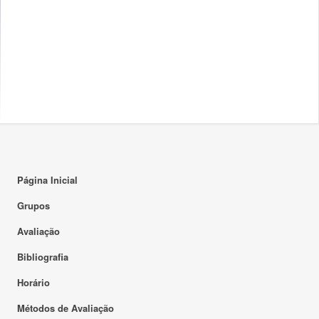
Página Inicial
Grupos
Avaliação
Bibliografia
Horário
Métodos de Avaliação