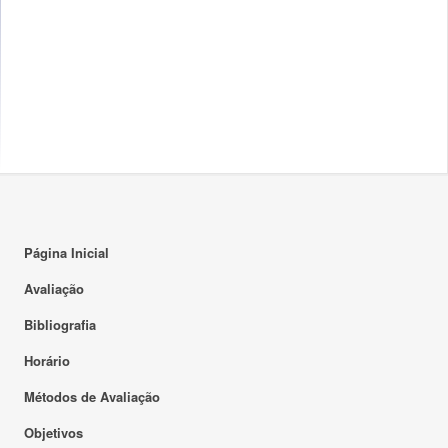
Página Inicial
Avaliação
Bibliografia
Horário
Métodos de Avaliação
Objetivos