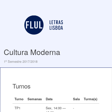
Cultura Moderna
1º Semestre 2017/2018
Turnos
Turno
Semanas
Data
Sala
Turma(s)
TP1
Sex, 14:00 —
-